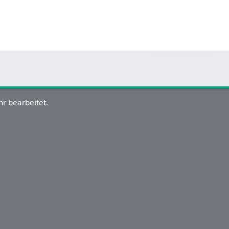
r bearbeitet.