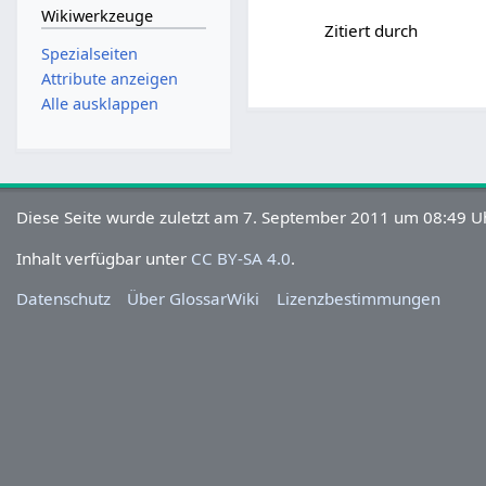
Wikiwerkzeuge
Zitiert durch
Spezialseiten
Attribute anzeigen
Alle ausklappen
Diese Seite wurde zuletzt am 7. September 2011 um 08:49 Uh
Inhalt verfügbar unter
CC BY-SA 4.0
.
Datenschutz
Über GlossarWiki
Lizenzbestimmungen