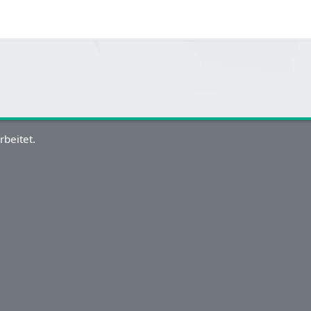
rbeitet.