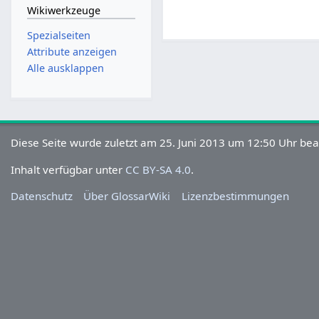
Wikiwerkzeuge
Spezialseiten
Attribute anzeigen
Alle ausklappen
Diese Seite wurde zuletzt am 25. Juni 2013 um 12:50 Uhr bea
Inhalt verfügbar unter
CC BY-SA 4.0
.
Datenschutz
Über GlossarWiki
Lizenzbestimmungen