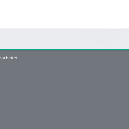
arbeitet.