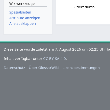
Wikiwerkzeuge
Zitiert durch
Spezialseiten
Attribute anzeigen
Alle ausklappen
Diese Seite wurde zuletzt am 7. August 2026 um 02:25 Uhr be
Inhalt verfügbar unter
CC BY-SA 4.0
.
Datenschutz
Über GlossarWiki
Lizenzbestimmungen