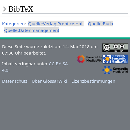
BibTeX
Kategorien
:
Quelle:Verlag:Prentice Hall
Quelle:Buch
Quelle:Datenmanagement
Diese Seite wurde zuletzt am 14. Mai 2018 um
07:30 Uhr bearbeitet.
Inhalt verfügbar unter
CC BY-SA
4.0
.
Datenschutz
Über GlossarWiki
Lizenzbestimmungen