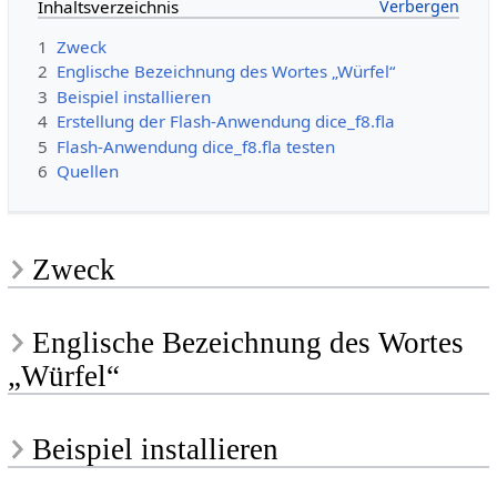
Inhaltsverzeichnis
1
Zweck
2
Englische Bezeichnung des Wortes „Würfel“
3
Beispiel installieren
4
Erstellung der Flash-Anwendung dice_f8.fla
5
Flash-Anwendung dice_f8.fla testen
6
Quellen
Zweck
Englische Bezeichnung des Wortes
„Würfel“
Beispiel installieren