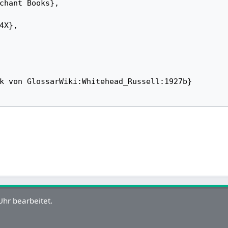
hr bearbeitet.