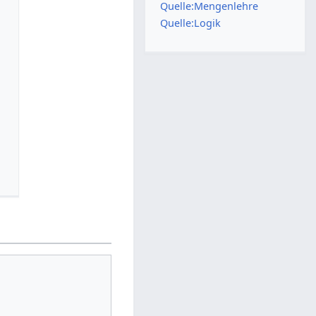
Quelle:Mengenlehre
Quelle:Logik