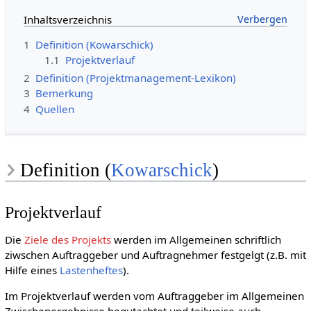
Inhaltsverzeichnis
1
Definition (Kowarschick)
1.1
Projektverlauf
2
Definition (Projektmanagement-Lexikon)
3
Bemerkung
4
Quellen
Definition (
Kowarschick
)
Projektverlauf
Die
Ziele des Projekts
werden im Allgemeinen schriftlich
ziwschen Auftraggeber und Auftragnehmer festgelgt (z.B. mit
Hilfe eines
Lastenheftes
).
Im Projektverlauf werden vom Auftraggeber im Allgemeinen