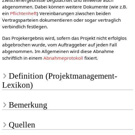
Zwischenergebnisse begutachtet und teilweise auch
abgenommen. Dabei können weitere Dokumente (wie z.B.
ein
Pflichtenheft
) Vereinbarungen ziwschen beiden
Vertragsparteien dokumentieren oder sogar vertraglich
verbindlich festlegen.
Das Projekergebnis wird, sofern das Projekt nicht erfolglos
abgebrochen wurde, vom Auftraggeber auf jeden Fall
abgenommen. Im Allgemeinen wird diese Abnahme
schriftlich in einem
Abnahmeprotokoll
fixiert.
Definition (Projektmanagement-
Lexikon)
Bemerkung
Quellen