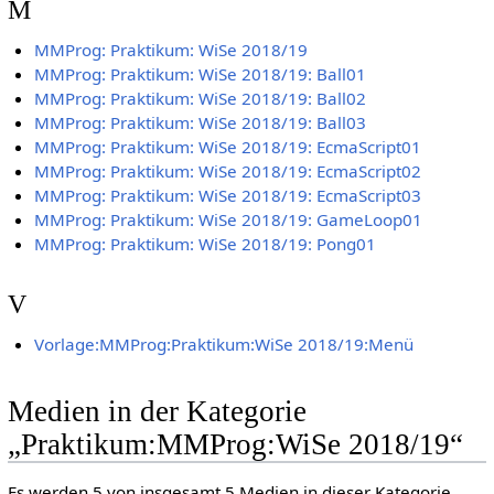
M
MMProg: Praktikum: WiSe 2018/19
MMProg: Praktikum: WiSe 2018/19: Ball01
MMProg: Praktikum: WiSe 2018/19: Ball02
MMProg: Praktikum: WiSe 2018/19: Ball03
MMProg: Praktikum: WiSe 2018/19: EcmaScript01
MMProg: Praktikum: WiSe 2018/19: EcmaScript02
MMProg: Praktikum: WiSe 2018/19: EcmaScript03
MMProg: Praktikum: WiSe 2018/19: GameLoop01
MMProg: Praktikum: WiSe 2018/19: Pong01
V
Vorlage:MMProg:Praktikum:WiSe 2018/19:Menü
Medien in der Kategorie
„Praktikum:MMProg:WiSe 2018/19“
Es werden 5 von insgesamt 5 Medien in dieser Kategorie