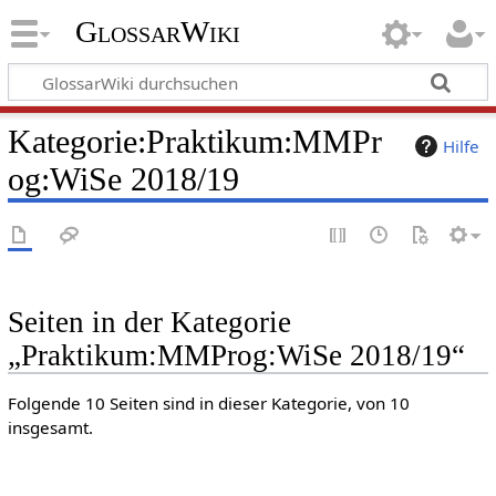
GlossarWiki
Kategorie
:
Praktikum:MMPr
Hilfe
og:WiSe 2018/19
Seiten in der Kategorie
„Praktikum:MMProg:WiSe 2018/19“
Folgende 10 Seiten sind in dieser Kategorie, von 10
insgesamt.