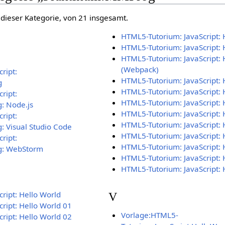
 dieser Kategorie, von 21 insgesamt.
HTML5-Tutorium: JavaScript: 
HTML5-Tutorium: JavaScript: 
HTML5-Tutorium: JavaScript: 
(Webpack)
ript:
HTML5-Tutorium: JavaScript: 
g
HTML5-Tutorium: JavaScript: 
ript:
HTML5-Tutorium: JavaScript: 
: Node.js
HTML5-Tutorium: JavaScript: 
ript:
HTML5-Tutorium: JavaScript: 
 Visual Studio Code
HTML5-Tutorium: JavaScript: 
ript:
HTML5-Tutorium: JavaScript: 
g: WebStorm
HTML5-Tutorium: JavaScript: 
HTML5-Tutorium: JavaScript: 
ript: Hello World
V
ript: Hello World 01
Vorlage:HTML5-
ript: Hello World 02