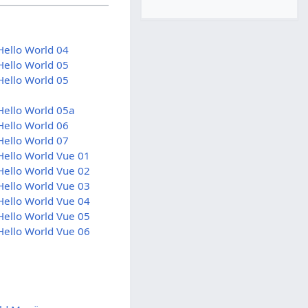
Hello World 04
Hello World 05
Hello World 05
Hello World 05a
Hello World 06
Hello World 07
Hello World Vue 01
Hello World Vue 02
Hello World Vue 03
Hello World Vue 04
Hello World Vue 05
Hello World Vue 06