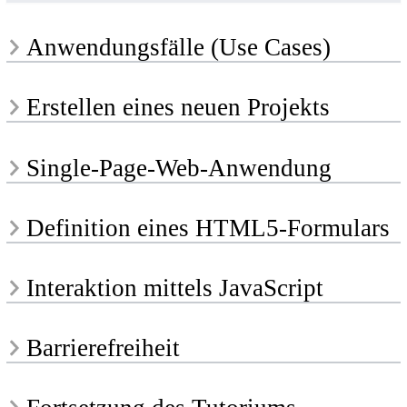
Anwendungsfälle (Use Cases)
Erstellen eines neuen Projekts
Single-Page-Web-Anwendung
Definition eines HTML5-Formulars
Interaktion mittels JavaScript
Barrierefreiheit