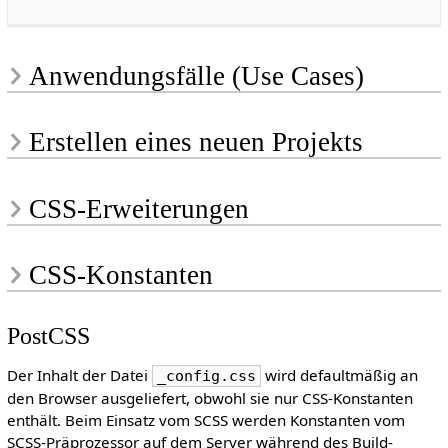
Anwendungsfälle (Use Cases)
Erstellen eines neuen Projekts
CSS-Erweiterungen
CSS-Konstanten
PostCSS
Der Inhalt der Datei
wird defaultmäßig an
_config.css
den Browser ausgeliefert, obwohl sie nur CSS-Konstanten
enthält. Beim Einsatz vom SCSS werden Konstanten vom
SCSS-Präprozessor auf dem Server während des Build-