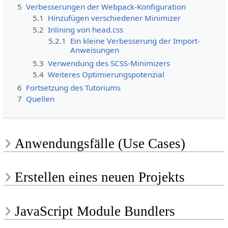
5
Verbesserungen der Webpack-Konfiguration
5.1
Hinzufügen verschiedener Minimizer
5.2
Inlining von head.css
5.2.1
Ein kleine Verbesserung der Import-
Anweisungen
5.3
Verwendung des SCSS-Minimizers
5.4
Weiteres Optimierungspotenzial
6
Fortsetzung des Tutoriums
7
Quellen
Anwendungsfälle (Use Cases)
Erstellen eines neuen Projekts
JavaScript Module Bundlers