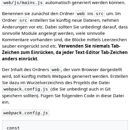
automatisch generiert werden können.
web/js/mains.js
Benennen sie zunächst den Ordner
ins
um. Im
web
src
Ordner
erstellen Sie künftig neue Dateien, nehmen
src
Änderungen vor etc. Dabei sollten Sie unbedingt darauf, dass
sinnvolle Module angelegt werden, viele sinnvolle
Kommentare vorhanden sind, die Blöcke mittels Leerzeichen
sauber eingerückt sind etc.
Verwenden Sie niemals Tab-
Zeichen zum Einrücken, da jeder Text-Editor Tab-Zeichen
anders einrückt
.
Der Inhalt des Ordners
, der vom Browser dargestellt
web
wird, soll künftig mittels Webpack generiert werden. Erstellen
Sie dazu im Wurzelverzeichnis des Projekts die Datei
(die Sie unbedingt auch in Git
webpack.config.js
speichern sollten). Fügen Sie folgenden Code in diese Datei
ein.
webpack.config.js
const
