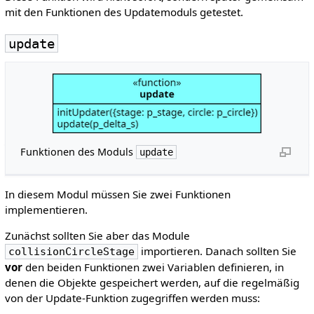
mit den Funktionen des Updatemoduls getestet.
update
Funktionen des Moduls
update
In diesem Modul müssen Sie zwei Funktionen
implementieren.
Zunächst sollten Sie aber das Module
importieren. Danach sollten Sie
collisionCircleStage
vor
den beiden Funktionen zwei Variablen definieren, in
denen die Objekte gespeichert werden, auf die regelmäßig
von der Update-Funktion zugegriffen werden muss: