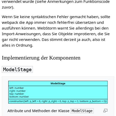
verwendet wurde (siehe Anmerkungen zum Funktionscode
zuvor).
Wenn Sie keine syntaktischen Fehler gemacht haben, sollte
webpack die App immer noch fehlerfrei übersetzen und
ausführen können. WebStorm warnt Sie allerdings bei den
Import-Anweisungen, dass Sie Objekte improtieren, die Sie
gar nicht verwenden. Das stimmt derzeit ja auch, also ist
alles in Ordnung.
Implementierung der Komponenten
ModelStage
Attribute und Methoden der Klasse
ModelStage