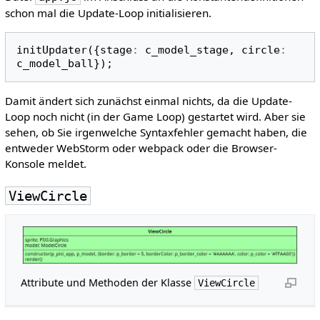
schon mal die Update-Loop initialisieren.
initUpdater
({
stage
:
c_model_stage
,
circle
:
c_model_ball
});
Damit ändert sich zunächst einmal nichts, da die Update-
Loop noch nicht (in der Game Loop) gestartet wird. Aber sie
sehen, ob Sie irgenwelche Syntaxfehler gemacht haben, die
entweder WebStorm oder webpack oder die Browser-
Konsole meldet.
ViewCircle
Attribute und Methoden der Klasse
ViewCircle