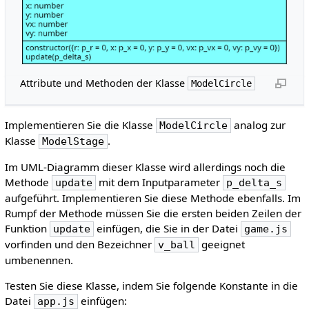
Attribute und Methoden der Klasse
ModelCircle
Implementieren Sie die Klasse
analog zur
ModelCircle
Klasse
.
ModelStage
Im UML-Diagramm dieser Klasse wird allerdings noch die
Methode
mit dem Inputparameter
update
p_delta_s
aufgeführt. Implementieren Sie diese Methode ebenfalls. Im
Rumpf der Methode müssen Sie die ersten beiden Zeilen der
Funktion
einfügen, die Sie in der Datei
update
game.js
vorfinden und den Bezeichner
geeignet
v_ball
umbenennen.
Testen Sie diese Klasse, indem Sie folgende Konstante in die
Datei
einfügen:
app.js