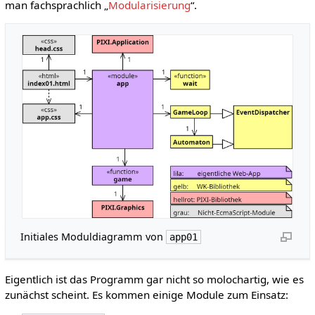
man fachsprachlich „
Modularisierung
“.
Initiales Moduldiagramm von
app01
Eigentlich ist das Programm gar nicht so molochartig, wie es
zunächst scheint. Es kommen einige Module zum Einsatz: