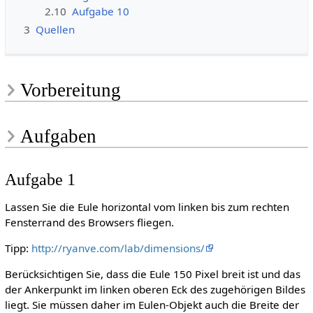
2.10
Aufgabe 10
3
Quellen
Vorbereitung
Aufgaben
Aufgabe 1
Lassen Sie die Eule horizontal vom linken bis zum rechten
Fensterrand des Browsers fliegen.
Tipp:
http://ryanve.com/lab/dimensions/
Berücksichtigen Sie, dass die Eule 150 Pixel breit ist und das
der Ankerpunkt im linken oberen Eck des zugehörigen Bildes
liegt. Sie müssen daher im Eulen-Objekt auch die Breite der