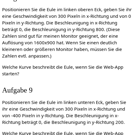
Positionieren Sie die Eule im linken oberen Eck, geben Sie ihr
eine Geschwindigkeit von 300 Pixeln in x-Richtung und von 0
Pixeln in y-Richtung. Die Beschleunigung in x-Richtung
beträgt 0, die Beschleunigung in y-Richtung 800. (Diese
Zahlen sind gut für meinen Monitor geeignet, der eine
Auflösung von 1600x900 hat. Wenn Sie einen deutlich
kleineren oder größeren Monitor haben, müssen Sie die
Zahlen evtl. anpassen.)
Welche Kurve beschreibt die Eule, wenn Sie die Web-App
starten?
Aufgabe 9
Positionieren Sie die Eule im linken unteren Eck, geben Sie
ihr eine Geschwindigkeit von 300 Pixeln in x-Richtung und
von -400 Pixeln in y-Richtung. Die Beschleunigung in x-
Richtung beträgt 0, die Beschleunigung in y-Richtung 200.
Welche Kurve beschreibt die Eule, wenn Sie die Web-App