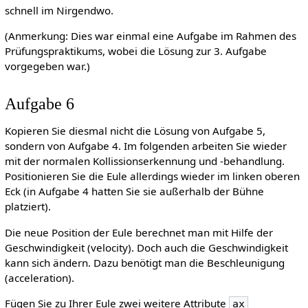
schnell im Nirgendwo.
(Anmerkung: Dies war einmal eine Aufgabe im Rahmen des
Prüfungspraktikums, wobei die Lösung zur 3. Aufgabe
vorgegeben war.)
Aufgabe 6
Kopieren Sie diesmal nicht die Lösung von Aufgabe 5,
sondern von Aufgabe 4. Im folgenden arbeiten Sie wieder
mit der normalen Kollissionserkennung und -behandlung.
Positionieren Sie die Eule allerdings wieder im linken oberen
Eck (in Aufgabe 4 hatten Sie sie außerhalb der Bühne
platziert).
Die neue Position der Eule berechnet man mit Hilfe der
Geschwindigkeit (velocity). Doch auch die Geschwindigkeit
kann sich ändern. Dazu benötigt man die Beschleunigung
(acceleration).
Fügen Sie zu Ihrer Eule zwei weitere Attribute
ax