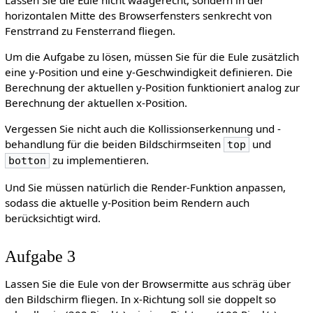
Lassen Sie die Eule nicht waagerecht, sondern in der
horizontalen Mitte des Browserfensters senkrecht von
Fenstrrand zu Fensterrand fliegen.
Um die Aufgabe zu lösen, müssen Sie für die Eule zusätzlich
eine y-Position und eine y-Geschwindigkeit definieren. Die
Berechnung der aktuellen y-Position funktioniert analog zur
Berechnung der aktuellen x-Position.
Vergessen Sie nicht auch die Kollissionserkennung und -
behandlung für die beiden Bildschirmseiten
und
top
zu implementieren.
botton
Und Sie müssen natürlich die Render-Funktion anpassen,
sodass die aktuelle y-Position beim Rendern auch
berücksichtigt wird.
Aufgabe 3
Lassen Sie die Eule von der Browsermitte aus schräg über
den Bildschirm fliegen. In x-Richtung soll sie doppelt so