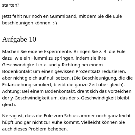
starten?
Jetzt fehlt nur noch en Gummiband, mit dem Sie die Eule
beschleunigen können. :-)
Aufgabe 10
Machen Sie eigene Experimente. Bringen Sie z. B. die Eule
dazu, wie ein Flummi zu springen, indem sie ihre
Geschwindigkeit in x- und y-Richtung bei einem
Bodenkontakt um einen gewissen Prozentsatz reduzieren,
aber nicht gleich auf null setzen. (Die Beschleunigung, die die
Erdanziehung simuliert, bleibt die ganze Zeit über gleich).
Achtung: Bei einem Bodenkontakt, dreht sich das Vorzeichen
der y-Geschwindigkeit um, das der x-Geschwindigkeit bleibt
gleich.
Nervig ist, dass die Eule zum Schluss immer noch ganz leicht
hüpft und gar nicht zur Ruhe kommt. Vielleicht können Sie
auch dieses Problem beheben.