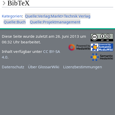
BibTeX
Kategorien
:
Quelle:Verlag:Markt+Technik Verlag
Quelle:Buch
Quelle:Projektmanagement
Diese Seite wurde zuletzt am 26. Juni 2013 um
06:32 Uhr bearbeitet.
Inhalt verfügbar unter
CC BY-SA
4.0
.
Datenschutz
Über GlossarWiki
Lizenzbestimmungen