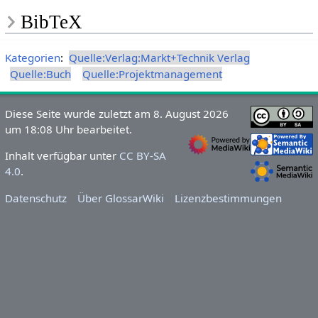
BibTeX
Kategorien
:
Quelle:Verlag:Markt+Technik Verlag
Quelle:Buch
Quelle:Projektmanagement
Diese Seite wurde zuletzt am 8. August 2026
um 18:08 Uhr bearbeitet.
Inhalt verfügbar unter
CC BY-SA
4.0
.
Datenschutz
Über GlossarWiki
Lizenzbestimmungen