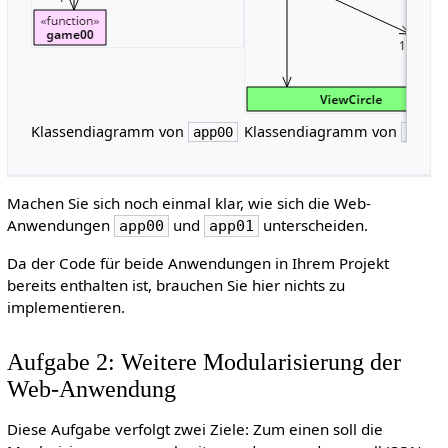
Klassendiagramm von
Klassendiagramm von
app00
app01
Machen Sie sich noch einmal klar, wie sich die Web-
Anwendungen
und
unterscheiden.
app00
app01
Da der Code für beide Anwendungen in Ihrem Projekt
bereits enthalten ist, brauchen Sie hier nichts zu
implementieren.
Aufgabe 2: Weitere Modularisierung der
Web-Anwendung
Diese Aufgabe verfolgt zwei Ziele: Zum einen soll die