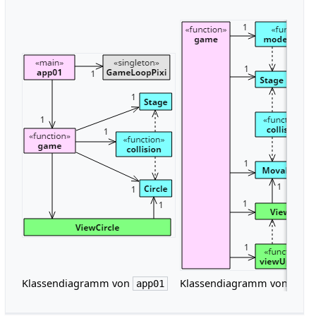
Klassendiagramm von
Klassendiagramm von
app01
app