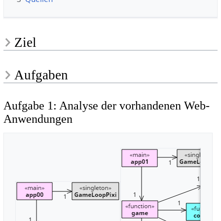
Ziel
Aufgaben
Aufgabe 1: Analyse der vorhandenen Web-
Anwendungen