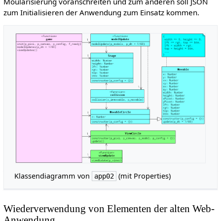
Moularisierung voranschreiten und zum anderen soll JSON
zum Initialisieren der Anwendung zum Einsatz kommen.
Klassendiagramm von
(mit Properties)
app02
Wiederverwendung von Elementen der alten Web-
Anwendung