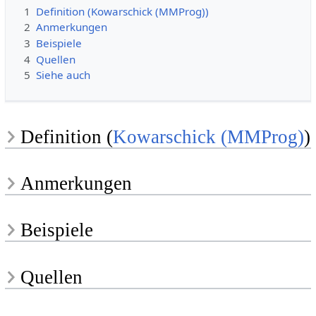
1
Definition (Kowarschick (MMProg))
2
Anmerkungen
3
Beispiele
4
Quellen
5
Siehe auch
Definition (
Kowarschick (MMProg)
)
Anmerkungen
Beispiele
Quellen