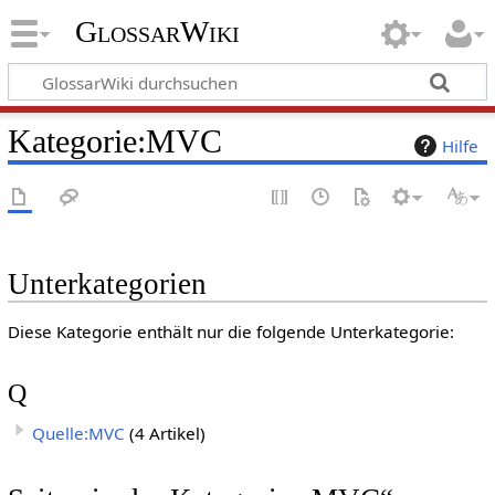
GlossarWiki
Kategorie
:
MVC
Hilfe
Unterkategorien
Diese Kategorie enthält nur die folgende Unterkategorie:
Q
Quelle:MVC
(4 Artikel)