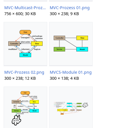
MVC-Multicast-Prozess 02.png
MVC-Prozess 01.png
756 × 600; 30 KB
300 × 238; 9 KB
MVC-Prozess 02.png
MVCS-Module 01.png
300 × 238; 12 KB
300 × 138; 4 KB