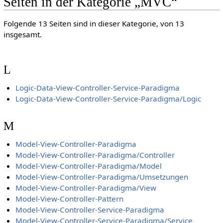
Seiten in der Kategorie „MVC“
Folgende 13 Seiten sind in dieser Kategorie, von 13
insgesamt.
L
Logic-Data-View-Controller-Service-Paradigma
Logic-Data-View-Controller-Service-Paradigma/Logic
M
Model-View-Controller-Paradigma
Model-View-Controller-Paradigma/Controller
Model-View-Controller-Paradigma/Model
Model-View-Controller-Paradigma/Umsetzungen
Model-View-Controller-Paradigma/View
Model-View-Controller-Pattern
Model-View-Controller-Service-Paradigma
Model-View-Controller-Service-Paradigma/Service