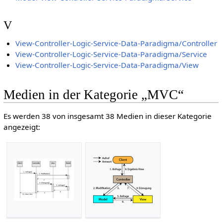
V
View-Controller-Logic-Service-Data-Paradigma/Controller
View-Controller-Logic-Service-Data-Paradigma/Service
View-Controller-Logic-Service-Data-Paradigma/View
Medien in der Kategorie „MVC“
Es werden 38 von insgesamt 38 Medien in dieser Kategorie
angezeigt: