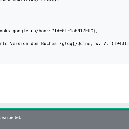
bearbeitet.