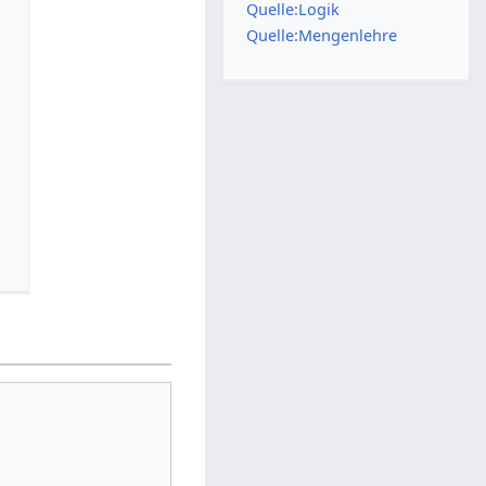
Quelle:Logik
Quelle:Mengenlehre