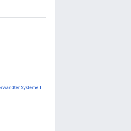
verwandter Systeme I