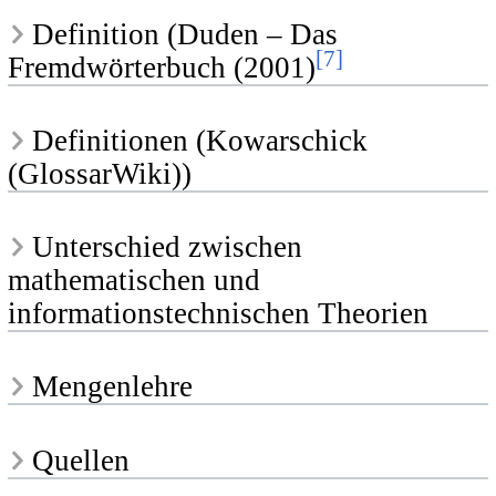
Definition (Duden – Das
[
7
]
Fremdwörterbuch (2001)
Definitionen (Kowarschick
(GlossarWiki))
Unterschied zwischen
mathematischen und
informationstechnischen Theorien
Mengenlehre
Quellen