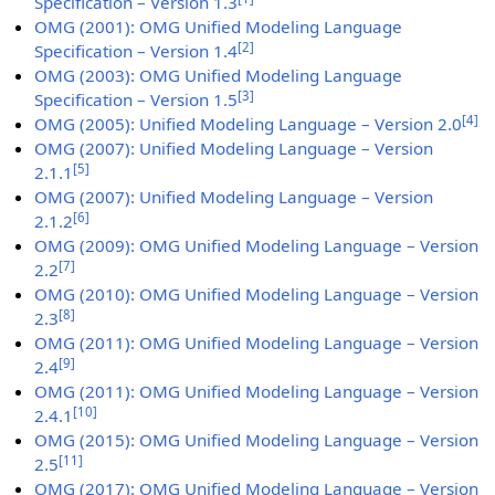
Specification – Version 1.3
OMG (2001): OMG Unified Modeling Language
[
2
]
Specification – Version 1.4
OMG (2003): OMG Unified Modeling Language
[
3
]
Specification – Version 1.5
[
4
]
OMG (2005): Unified Modeling Language – Version 2.0
OMG (2007): Unified Modeling Language – Version
[
5
]
2.1.1
OMG (2007): Unified Modeling Language – Version
[
6
]
2.1.2
OMG (2009): OMG Unified Modeling Language – Version
[
7
]
2.2
OMG (2010): OMG Unified Modeling Language – Version
[
8
]
2.3
OMG (2011): OMG Unified Modeling Language – Version
[
9
]
2.4
OMG (2011): OMG Unified Modeling Language – Version
[
10
]
2.4.1
OMG (2015): OMG Unified Modeling Language – Version
[
11
]
2.5
OMG (2017): OMG Unified Modeling Language – Version