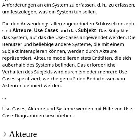
Anforderungen an ein System zu erfassen, d. h., zu erfassen,
um festzulegen, was ein System tun sollen.
Die den Anwendungsfällen zugeordneten Schlüsselkonzepte
sind
Akteure
,
Use-Cases
und das
Subjekt
. Das Subjekt ist
das System, auf das die Use-Cases angewendet werden. Die
Benutzer und beliebige andere Systeme, die mit einem
Subjekt interagieren können, werden durch Akteure
repräsentiert. Akteure modellieren stets Entitäten, die sich
außerhalb des Systems befinden. Das erforderliche
Verhalten des Subjekts wird durch ein oder mehrere Use-
Cases spezifiziert, welche gemäß den Bedürfnissen von
Akteuren definiert werden.
...
Use-Cases, Akteure und Systeme werden mit Hilfe von Use-
Case-Diagrammen beschrieben.
Akteure