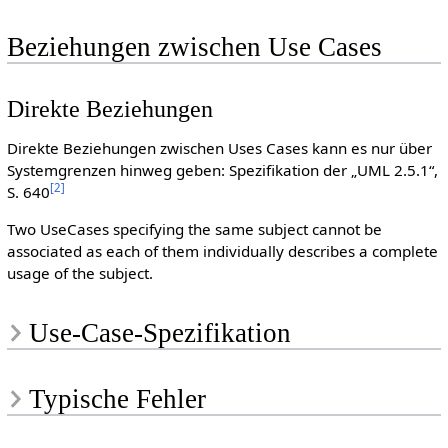
Beziehungen zwischen Use Cases
Direkte Beziehungen
Direkte Beziehungen zwischen Uses Cases kann es nur über
Systemgrenzen hinweg geben: Spezifikation der „UML 2.5.1“,
[
2
]
S. 640
Two UseCases specifying the same subject cannot be
associated as each of them individually describes a complete
usage of the subject.
Use-Case-Spezifikation
Typische Fehler