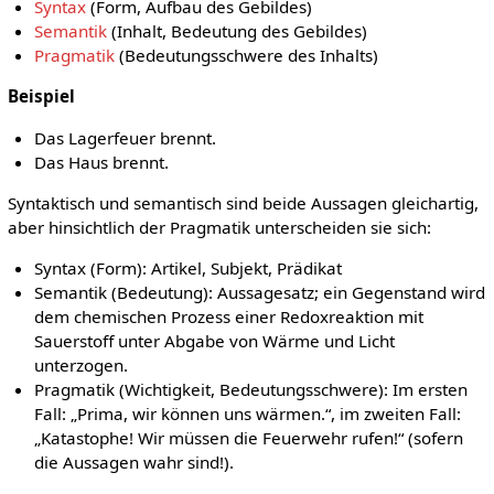
Syntax
(Form, Aufbau des Gebildes)
Semantik
(Inhalt, Bedeutung des Gebildes)
Pragmatik
(Bedeutungsschwere des Inhalts)
Beispiel
Das Lagerfeuer brennt.
Das Haus brennt.
Syntaktisch und semantisch sind beide Aussagen gleichartig,
aber hinsichtlich der Pragmatik unterscheiden sie sich:
Syntax (Form): Artikel, Subjekt, Prädikat
Semantik (Bedeutung): Aussagesatz; ein Gegenstand wird
dem chemischen Prozess einer Redoxreaktion mit
Sauerstoff unter Abgabe von Wärme und Licht
unterzogen.
Pragmatik (Wichtigkeit, Bedeutungsschwere): Im ersten
Fall: „Prima, wir können uns wärmen.“, im zweiten Fall:
„Katastophe! Wir müssen die Feuerwehr rufen!“ (sofern
die Aussagen wahr sind!).