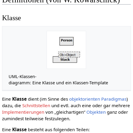
Klasse
UML-Klassen-
diagramm: Eine Klasse und ein Klassen-Template
Eine
Klasse
dient (im Sinne des
objektorienten Paradigmas
)
dazu, die
Schnittstellen
und evtl. auch eine oder gar mehrere
Implementierungen
von „gleichartigen“
Objekten
ganz oder
zumindest teilweise festzulegen.
Eine
Klasse
besteht aus folgenden Teilen: