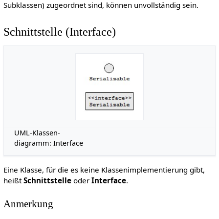
Subklassen) zugeordnet sind, können unvollständig sein.
Schnittstelle (Interface)
UML-Klassen-
diagramm: Interface
Eine Klasse, für die es keine Klassenimplementierung gibt,
heißt
Schnittstelle
oder
Interface
.
Anmerkung