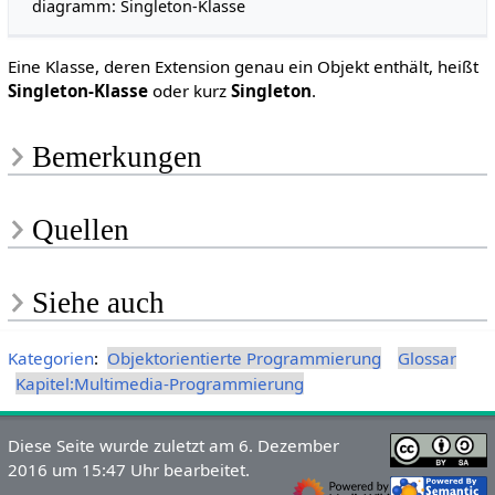
diagramm: Singleton-Klasse
Eine Klasse, deren Extension genau ein Objekt enthält, heißt
Singleton-Klasse
oder kurz
Singleton
.
Bemerkungen
Quellen
Siehe auch
Kategorien
:
Objektorientierte Programmierung
Glossar
Kapitel:Multimedia-Programmierung
Diese Seite wurde zuletzt am 6. Dezember
2016 um 15:47 Uhr bearbeitet.