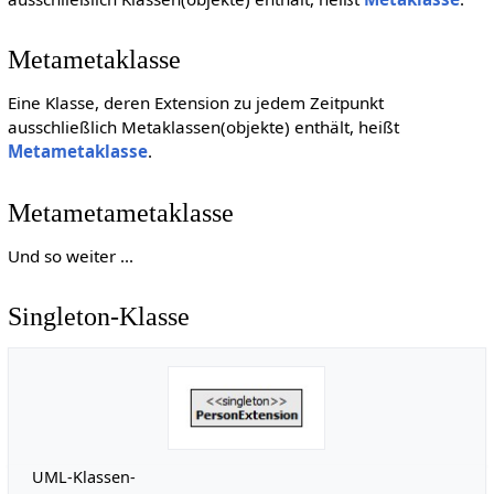
Metametaklasse
Eine Klasse, deren Extension zu jedem Zeitpunkt
ausschließlich Metaklassen(objekte) enthält, heißt
Metametaklasse
.
Metametametaklasse
Und so weiter ...
Singleton-Klasse
UML-Klassen-