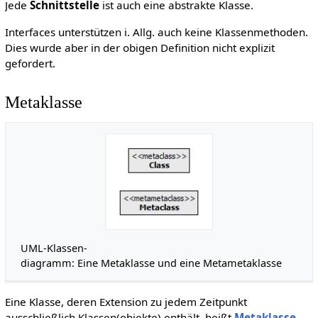
Jede
Schnittstelle
ist auch eine abstrakte Klasse.
Interfaces unterstützen i. Allg. auch keine Klassenmethoden.
Dies wurde aber in der obigen Definition nicht explizit
gefordert.
Metaklasse
UML-Klassen-
diagramm: Eine Metaklasse und eine Metametaklasse
Eine Klasse, deren Extension zu jedem Zeitpunkt
ausschließlich Klassen(objekte) enthält, heißt
Metaklasse
.