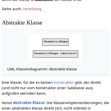
Siehe auch:
Vererbung
Abstrakte Klasse
UML-Klassendiagramm: Abstrakte Klasse
Eine Klasse, für die es keinen
Konstruktor
gibt, der direkt
(und nicht nur vom Konstruktor einer Subklasse aus)
aufgrufen wernden kann,
heisst
abstrakte Klasse
. Die Klassenimplementierungen, die
einer abstrakten Klasse direkt (d.h. nicht indirekt in