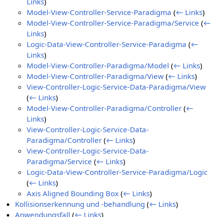
Links
)
Model-View-Controller-Service-Paradigma
(
← Links
)
Model-View-Controller-Service-Paradigma/Service
(
←
Links
)
Logic-Data-View-Controller-Service-Paradigma
(
←
Links
)
Model-View-Controller-Paradigma/Model
(
← Links
)
Model-View-Controller-Paradigma/View
(
← Links
)
View-Controller-Logic-Service-Data-Paradigma/View
(
← Links
)
Model-View-Controller-Paradigma/Controller
(
←
Links
)
View-Controller-Logic-Service-Data-
Paradigma/Controller
(
← Links
)
View-Controller-Logic-Service-Data-
Paradigma/Service
(
← Links
)
Logic-Data-View-Controller-Service-Paradigma/Logic
(
← Links
)
Axis Aligned Bounding Box
(
← Links
)
Kollisionserkennung und -behandlung
(
← Links
)
Anwendungsfall
(
← Links
)